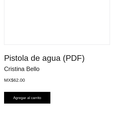
Pistola de agua (PDF)
Cristina Bello
MX$62.00
Agregar al carrito