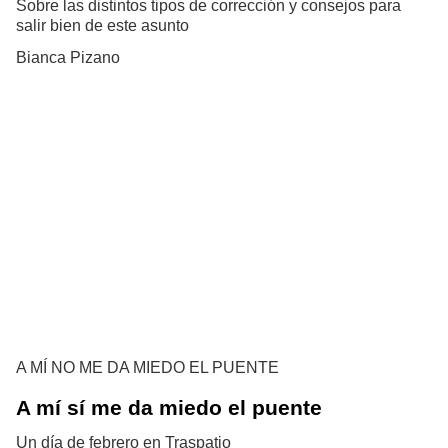
Sobre las distintos tipos de corrección y consejos para
salir bien de este asunto
Bianca Pizano
A MÍ NO ME DA MIEDO EL PUENTE
A mí sí me da miedo el puente
Un día de febrero en Traspatio