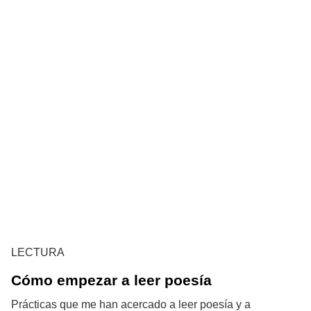
LECTURA
Cómo empezar a leer poesía
Prácticas que me han acercado a leer poesía y a