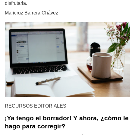
disfrutarla.
Maricruz Barrera Chávez
RECURSOS EDITORIALES
¡Ya tengo el borrador! Y ahora, ¿cómo le
hago para corregir?